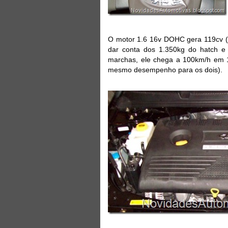
O motor 1.6 16v DOHC gera 119cv (
dar conta dos 1.350kg do hatch 
marchas, ele chega a 100km/h em 
mesmo desempenho para os dois).