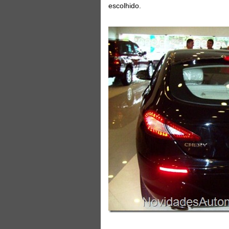
escolhido.