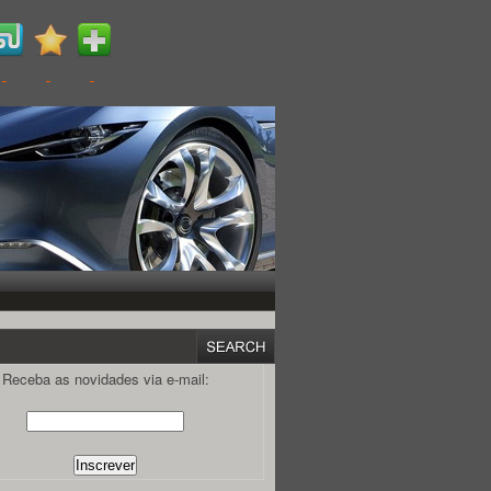
Receba as novidades via e-mail: