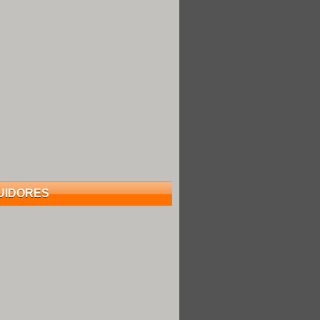
UIDORES