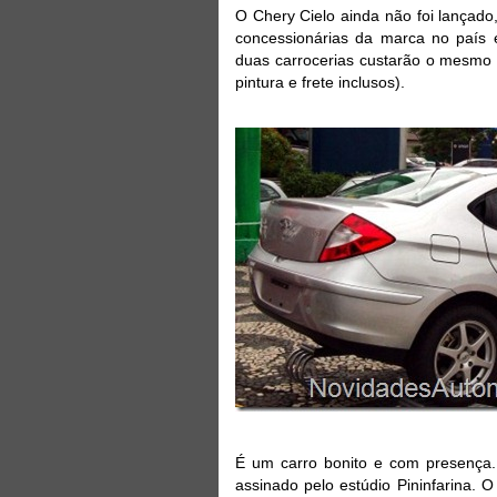
O Chery Cielo ainda não foi lançado
concessionárias da marca no país
duas carrocerias custarão o mesmo 
pintura e frete inclusos).
É um carro bonito e com presença
assinado pelo estúdio Pininfarina. 