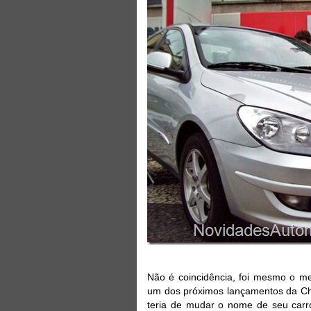
Não é coincidência, foi mesmo o m
um dos próximos lançamentos da Che
teria de mudar o nome de seu carro