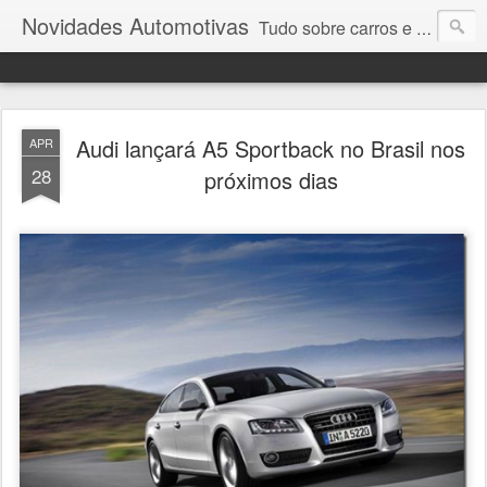
Novidades Automotivas
Tudo sobre carros e motores
Audi lançará A5 Sportback no Brasil nos
APR
28
próximos dias