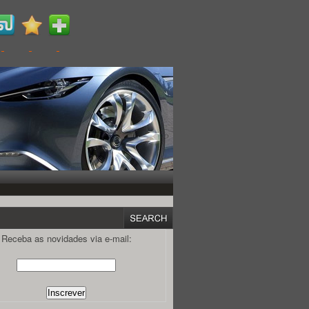
Receba as novidades via e-mail: