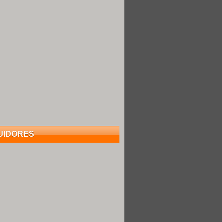
UIDORES