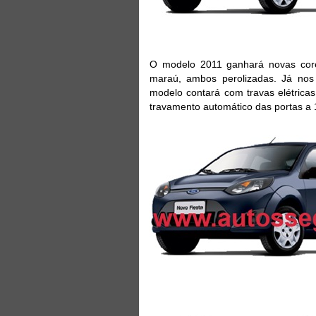
O modelo 2011 ganhará novas cores
maraú, ambos perolizadas. Já nos 
modelo contará com travas elétricas
travamento automático das portas a 