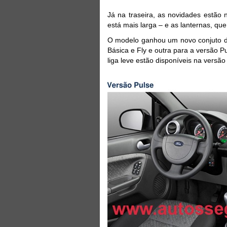
Já na traseira, as novidades estão
está mais larga – e as lanternas, que
O modelo ganhou um novo conjuto de
Básica e Fly e outra para a versão 
liga leve estão disponíveis na versão