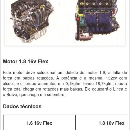
Motor 1.8 16v Flex
Este motor deve solucionar um defeito do motor 1.9, a falta de
força em baixas rotações. A potência é a mesma, 132cv com
álcool, e o torque aumentou em 0,1kgfm, tendo 18,7kgfm, mas a
força total chega em rotações mais baixas. Ele equipará o Linea e
o Bravo, que chega em setembro.
Dados técnicos
1.6 16v Flex
1.8 16v Flex