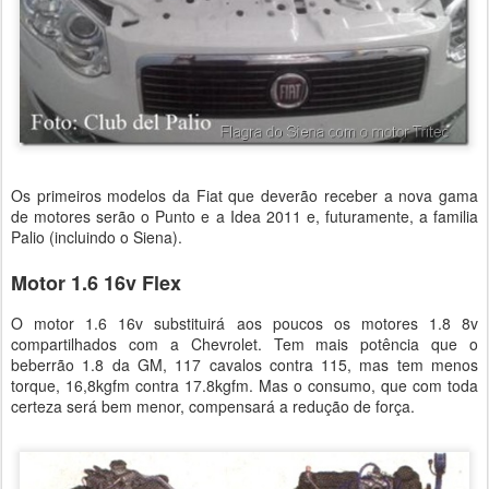
Os primeiros modelos da Fiat que deverão receber a nova gama
de motores serão o Punto e a Idea 2011 e, futuramente, a familia
Palio (incluindo o Siena).
Motor 1.6 16v Flex
O motor 1.6 16v substituirá aos poucos os motores 1.8 8v
compartilhados com a Chevrolet. Tem mais potência que o
beberrão 1.8 da GM, 117 cavalos contra 115, mas tem menos
torque, 16,8kgfm contra 17.8kgfm. Mas o consumo, que com toda
certeza será bem menor, compensará a redução de força.