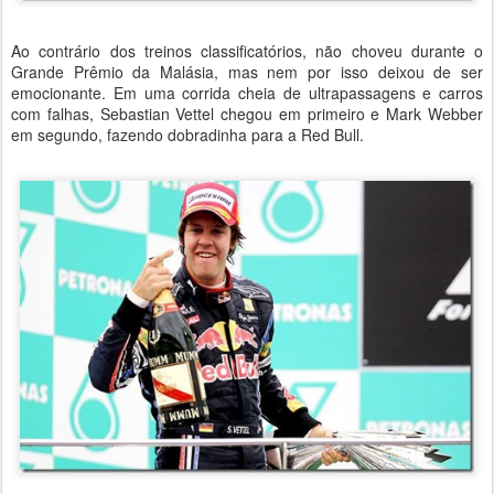
Ao contrário dos treinos classificatórios, não choveu durante o
Grande Prêmio da Malásia, mas nem por isso deixou de ser
emocionante. Em uma corrida cheia de ultrapassagens e carros
com falhas, Sebastian Vettel chegou em primeiro e Mark Webber
em segundo, fazendo dobradinha para a Red Bull.