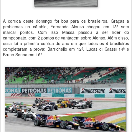
A corrida deste domingo foi boa para os brasileiros. Graças a
problemas no cãmbio, Fernando Alonso chegou em 13° sem
marcar pontos. Com isso Massa passou a ser líder do
campeonato, com 2 pontos de vantagem sobre Alonso. Além disso,
essa foi a primeira corrida do ano em que todos os 4 brasileiros
completaram a prova: Barrichello em 12º, Lucas di Grassi 14º e
Bruno Senna em 16°