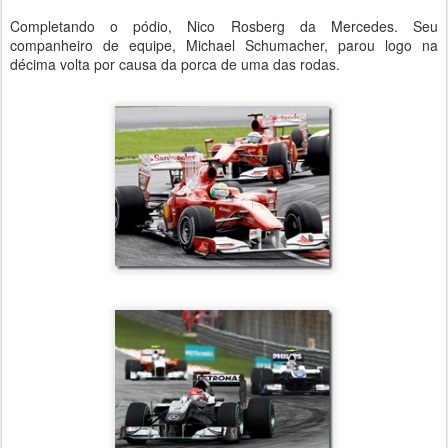
Completando o pódio, Nico Rosberg da Mercedes. Seu
companheiro de equipe, Michael Schumacher, parou logo na
décima volta por causa da porca de uma das rodas.