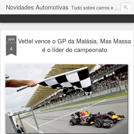
Novidades Automotivas
Tudo sobre carros e motores
Vettel vence o GP da Malásia, Mas Massa
APR
4
é o líder do campeonato