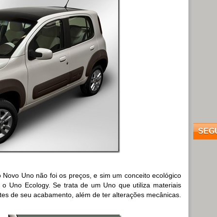
SEG
 Novo Uno não foi os preços, e sim um conceito ecológico
 o Uno Ecology. Se trata de um Uno que utiliza materiais
artes de seu acabamento, além de ter alterações mecânicas.