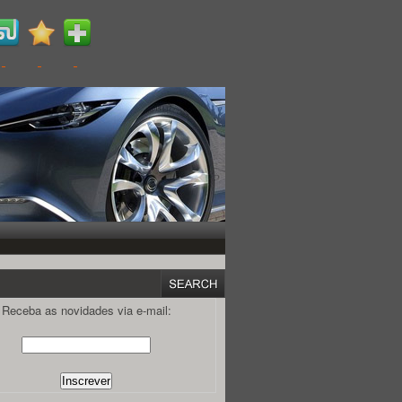
Receba as novidades via e-mail: