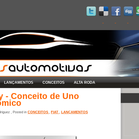
LANÇAMENTOS
CONCEITOS
ALTA RODA
 - Conceito de Uno
ômico
riguez , Posted in
CONCEITOS
,
FIAT
,
LANÇAMENTOS