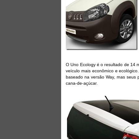
O Uno Ecology é o resultado de 14 
veículo mais econômico e ecológico
baseado na versão Way, mas seus pl
cana-de-açúcar.