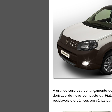
A grande surpresa do lançamento do
derivado do novo compacto da Fiat,
reciclaveis e orgânicos em várias p