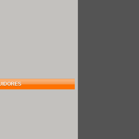
UIDORES