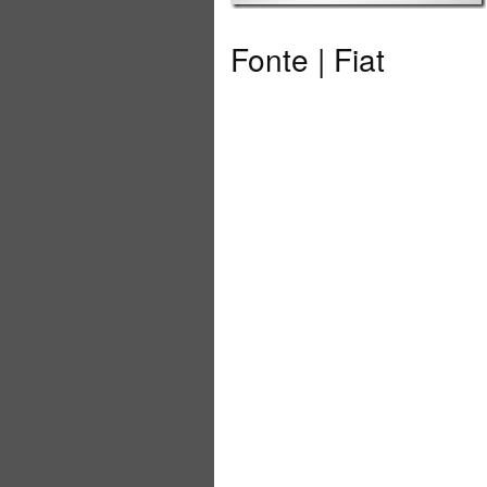
Fonte | Fiat