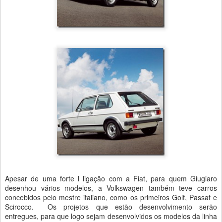
Apesar de uma forte l ligação com a Fiat, para quem Giugiaro
desenhou vários modelos, a Volkswagen também teve carros
concebidos pelo mestre italiano, como os primeiros Golf, Passat e
Scirocco. Os projetos que estão desenvolvimento serão
entregues, para que logo sejam desenvolvidos os modelos da linha