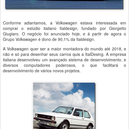
Conforme adiantamos, a Volkswagen estava interessada em
comprar o estúdio italiano Italdesign, fundado por Giorgetto
Giugiaro. O negócio foi anunciado hoje, e á partir de agora o
Grupo Volkswagen é dono de 90,1% da Italdesign.
A Volkswagen quer ser a maior montadora do mundo até 2018, e
não e só para desenhar seus carros quis a ItalDesing. A empresa
italiana desenvolveu um avançado sistema de desenvolvimento, e
diversos computadores poderosos, o que facilitará o
desenvolvimento de vários novos projetos.