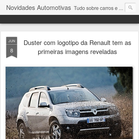
Novidades Automotivas
Tudo sobre carros e motores
Duster com logotipo da Renault tem as
JUN
8
primeiras imagens reveladas