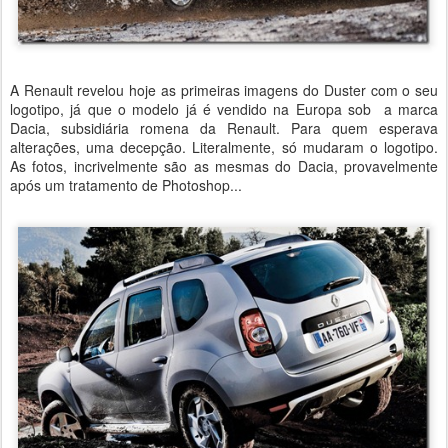
A Renault revelou hoje as primeiras imagens do Duster com o seu
logotipo, já que o modelo já é vendido na Europa sob a marca
Dacia, subsidiária romena da Renault. Para quem esperava
alterações, uma decepção. Literalmente, só mudaram o logotipo.
As fotos, incrivelmente são as mesmas do Dacia, provavelmente
após um tratamento de Photoshop...