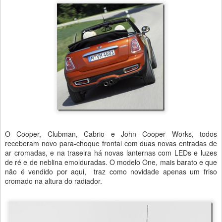
O Cooper, Clubman, Cabrio e John Cooper Works, todos
receberam novo para-choque frontal com duas novas entradas de
ar cromadas, e na traseira há novas lanternas com LEDs e luzes
de ré e de neblina emolduradas. O modelo One, mais barato e que
não é vendido por aqui, traz como novidade apenas um friso
cromado na altura do radiador.