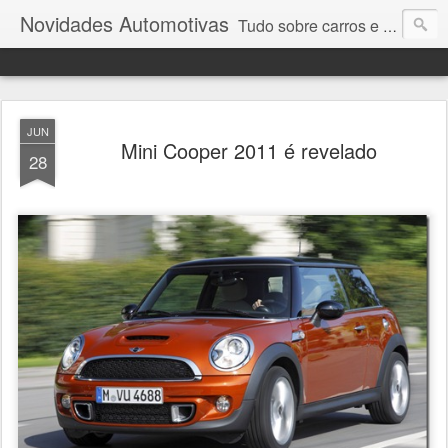
Novidades Automotivas
Tudo sobre carros e motores
JUN
Mini Cooper 2011 é revelado
28