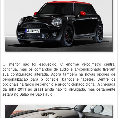
O interior não foi esquecido. O enorme velocimetro central
continua, mas os comandos de áudio e ar-condicionado tiveram
sua configuração alterada. Agora também há novas opções de
personalização para o console, bancos e tapetes. Dentre os
opcionais há faróis de xenônio e ar-condicionado digital. A chegada
da linha 2011 ao Brasil ainda não foi divulgada, mas certamente
estará no Salão de São Paulo.