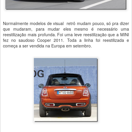
Normalmente modelos de visual retrô mudam pouco, só pra dizer
que mudaram, para mudar eles mesmo é necessário uma
reestilização mais profunda. Foi uma leve reestilização que a MINI
fez no saudoso Cooper 2011. Toda a linha foi reestilizada e
começa a ser vendida na Europa em setembro.