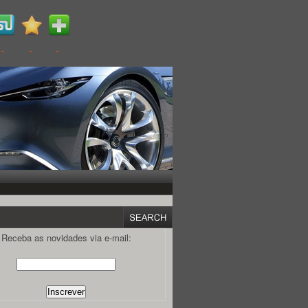
Receba as novidades via e-mail: