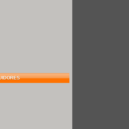
UIDORES