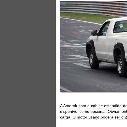
A Amarok com a cabine estendida de
disponível como opcional. Obviamen
carga. O motor usado poderá ser o 2