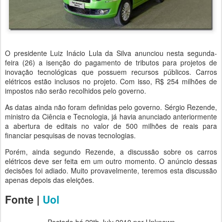
O presidente Luiz Inácio Lula da Silva anunciou nesta segunda-
feira (26) a isenção do pagamento de tributos para projetos de
inovação tecnológicas que possuem recursos públicos. Carros
elétricos estão inclusos no projeto. Com isso, R$ 254 milhões de
impostos não serão recolhidos pelo governo.
As datas ainda não foram definidas pelo governo. Sérgio Rezende,
ministro da Ciência e Tecnologia, já havia anunciado anteriormente
a abertura de editais no valor de 500 milhões de reais para
financiar pesquisas de novas tecnologias.
Porém, ainda segundo Rezende, a discussão sobre os carros
elétricos deve ser feita em um outro momento. O anúncio dessas
decisões foi adiado. Muito provavelmente, teremos esta discussão
apenas depois das eleições.
Fonte |
Uol