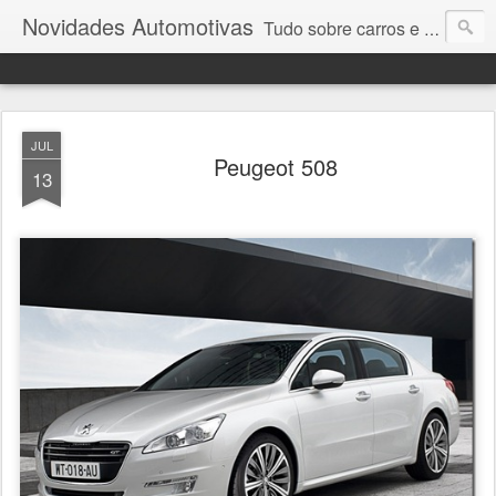
Novidades Automotivas
Tudo sobre carros e motores
JUL
Peugeot 508
13