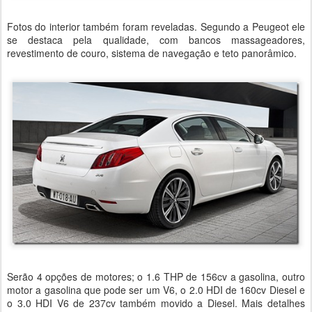
Fotos do interior também foram reveladas. Segundo a Peugeot ele
se destaca pela qualidade, com bancos massageadores,
revestimento de couro, sistema de navegação e teto panorâmico.
Serão 4 opções de motores; o 1.6 THP de 156cv a gasolina, outro
motor a gasolina que pode ser um V6, o 2.0 HDI de 160cv Diesel e
o 3.0 HDI V6 de 237cv também movido a Diesel. Mais detalhes