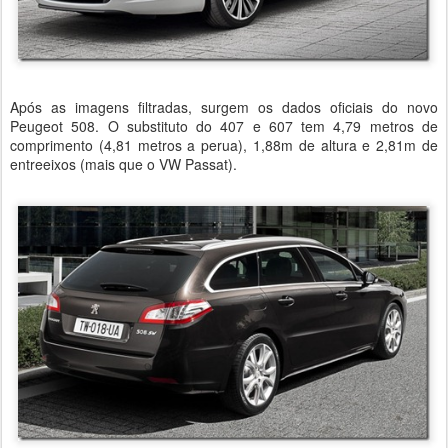
Após as imagens filtradas, surgem os dados oficiais do novo
Peugeot 508. O substituto do 407 e 607 tem 4,79 metros de
comprimento (4,81 metros a perua), 1,88m de altura e 2,81m de
entreeixos (mais que o VW Passat).