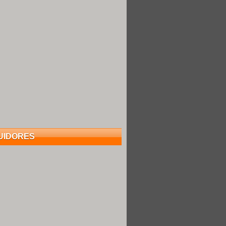
UIDORES