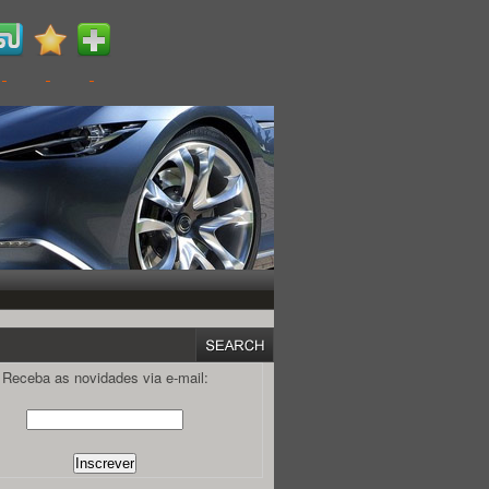
Receba as novidades via e-mail: