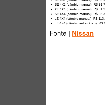
SE 4X2 (câmbio manual): R$ 91.
XE 4X4 (câmbio manual): R$ 91.
SE 4X4 (câmbio manual): R$ 98.
LE 4X4 (câmbio manual): R$ 113
LE 4X4 (câmbio automático): R$ 
Fonte |
Nissan