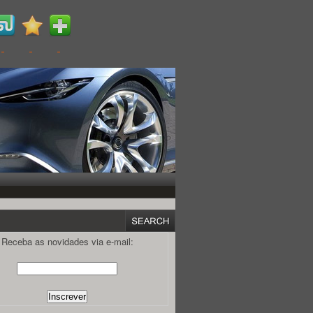
Receba as novidades via e-mail: