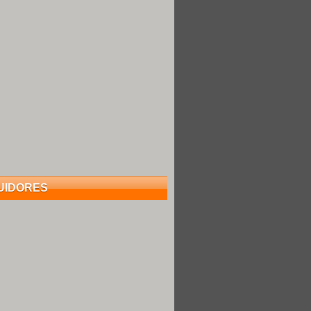
UIDORES