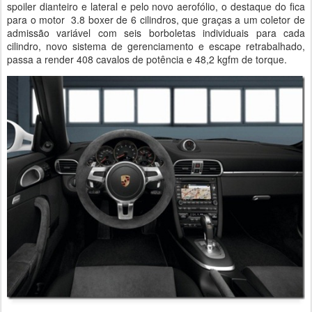
spoiler dianteiro e lateral e pelo novo aerofólio, o destaque do fica
para o motor 3.8 boxer de 6 cilindros, que graças a um coletor de
admissão variável com seis borboletas individuais para cada
cilindro, novo sistema de gerenciamento e escape retrabalhado,
passa a render 408 cavalos de potência e 48,2 kgfm de torque.