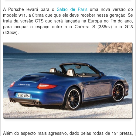
A Porsche levará para o
Salão de Paris
uma nova versão do
modelo 911, a última que que ele deve receber nessa geração. Se
trata da versão GTS que será lançada na Europa no fim do ano,
para ocupar o espaço entre a o Carrera S (385cv) e o GT3
(435cv).
Além do aspecto mais agressivo, dado pelas rodas de 19” pretas,