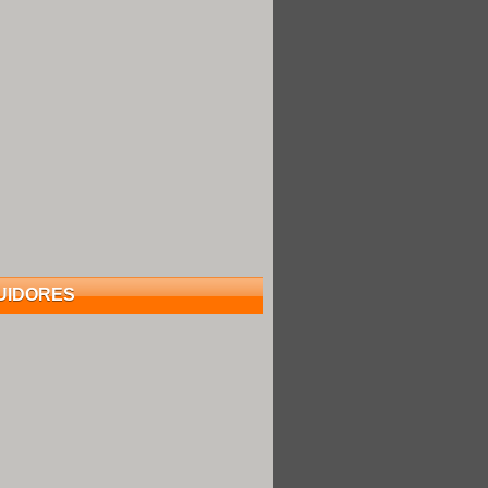
UIDORES