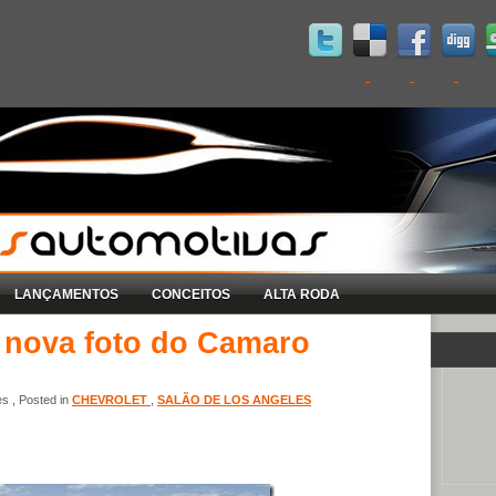
LANÇAMENTOS
CONCEITOS
ALTA RODA
a nova foto do Camaro
s , Posted in
CHEVROLET
,
SALÃO DE LOS ANGELES