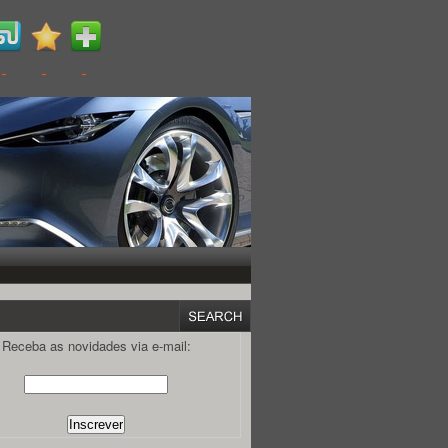
Receba as novidades via e-mail: