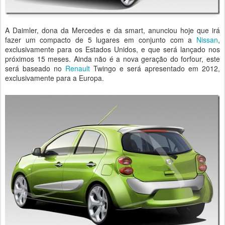
A Daimler, dona da Mercedes e da smart, anunciou hoje que irá
fazer um compacto de 5 lugares em conjunto com a
Nissan
,
exclusivamente para os Estados Unidos, e que será lançado nos
próximos 15 meses. Ainda não é a nova geração do forfour, este
será baseado no
Renault
Twingo e será apresentado em 2012,
exclusivamente para a Europa.