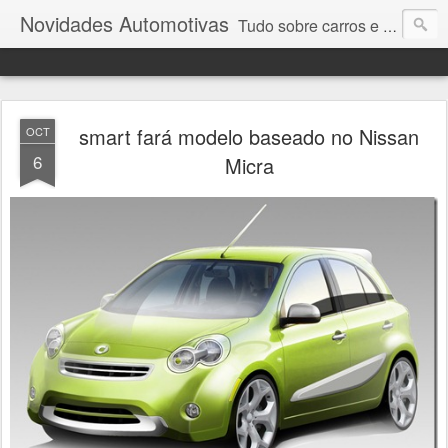
Novidades Automotivas
Tudo sobre carros e motores
smart fará modelo baseado no Nissan
OCT
6
Micra