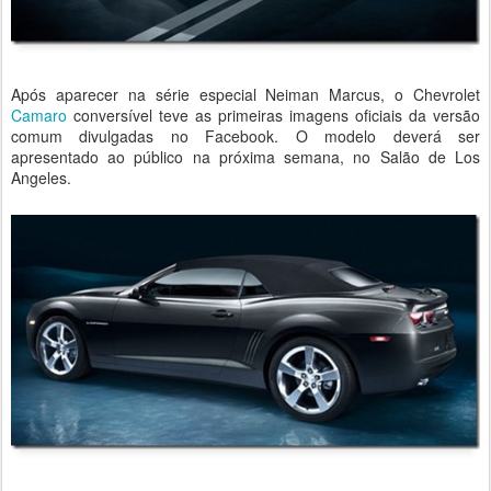
Após aparecer na série especial Neiman Marcus, o Chevrolet
Camaro
conversível teve as primeiras imagens oficiais da versão
comum divulgadas no Facebook. O modelo deverá ser
apresentado ao público na próxima semana, no Salão de Los
Angeles.