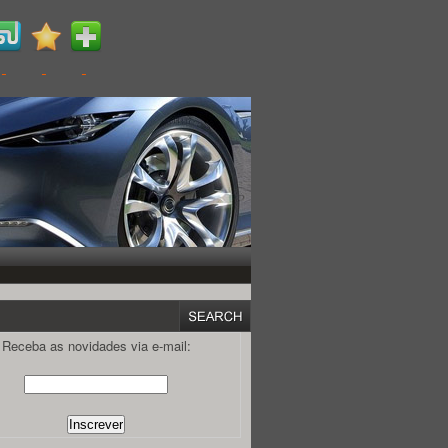
Receba as novidades via e-mail: