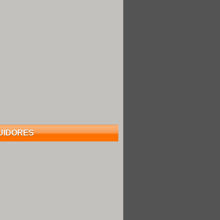
UIDORES