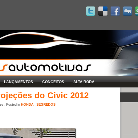
LANÇAMENTOS
CONCEITOS
ALTA RODA
rojeções do Civic 2012
s , Posted in
HONDA
,
SEGREDOS