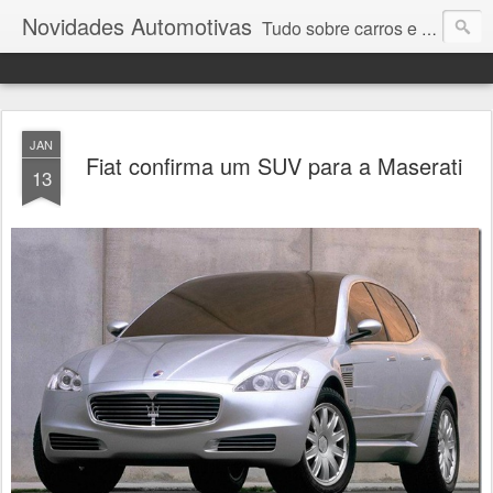
Novidades Automotivas
Tudo sobre carros e motores
JAN
Fiat confirma um SUV para a Maserati
13