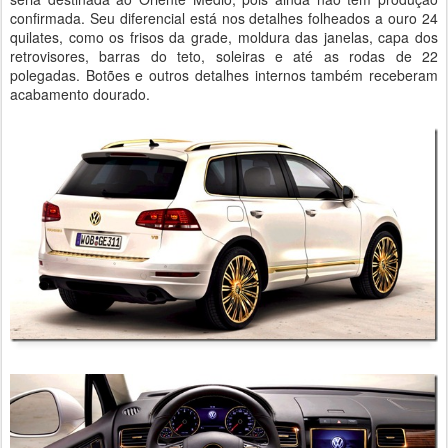
confirmada. Seu diferencial está nos detalhes folheados a ouro 24
quilates, como os frisos da grade, moldura das janelas, capa dos
retrovisores, barras do teto, soleiras e até as rodas de 22
polegadas. Botões e outros detalhes internos também receberam
acabamento dourado.