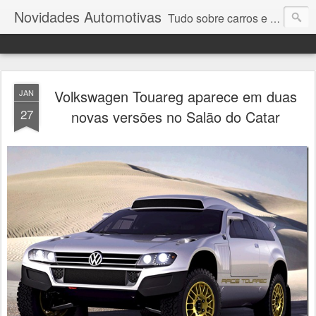
Novidades Automotivas
Tudo sobre carros e motores
Volkswagen Touareg aparece em duas
JAN
27
novas versões no Salão do Catar