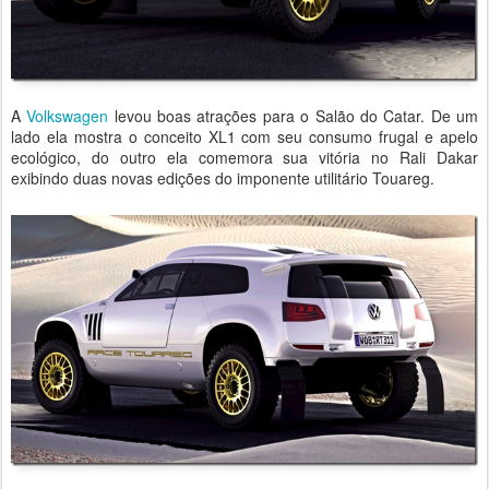
A
Volkswagen
levou boas atrações para o Salão do Catar. De um
lado ela mostra o conceito XL1 com seu consumo frugal e apelo
ecológico, do outro ela comemora sua vitória no Rali Dakar
exibindo duas novas edições do imponente utilitário Touareg.