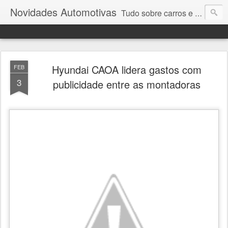
Novidades Automotivas
Tudo sobre carros e motores
Hyundai CAOA lidera gastos com
FEB
3
publicidade entre as montadoras