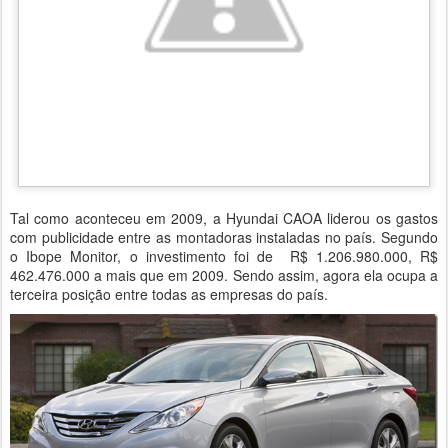
Tal como aconteceu em 2009, a Hyundai CAOA liderou os gastos
com publicidade entre as montadoras instaladas no país. Segundo
o Ibope Monitor, o investimento foi de R$ 1.206.980.000, R$
462.476.000 a mais que em 2009. Sendo assim, agora ela ocupa a
terceira posição entre todas as empresas do país.