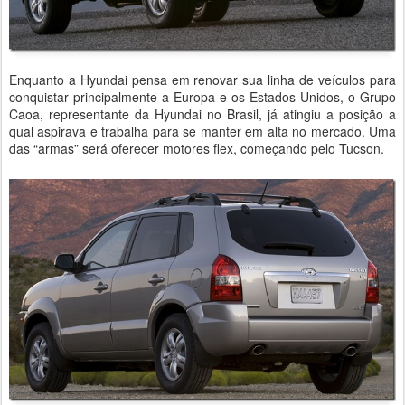
Enquanto a Hyundai pensa em renovar sua linha de veículos para
conquistar principalmente a Europa e os Estados Unidos, o Grupo
Caoa, representante da Hyundai no Brasil, já atingiu a posição a
qual aspirava e trabalha para se manter em alta no mercado. Uma
das “armas” será oferecer motores flex, começando pelo Tucson.