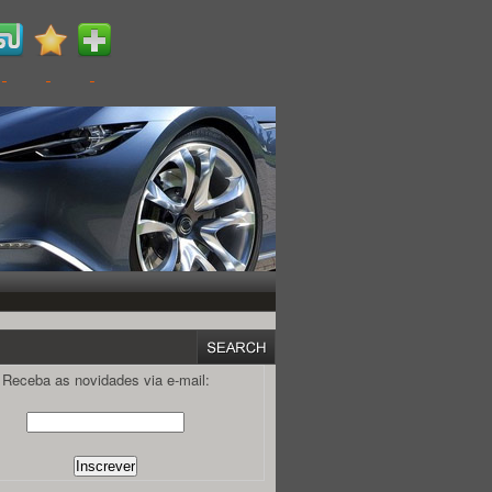
Receba as novidades via e-mail: