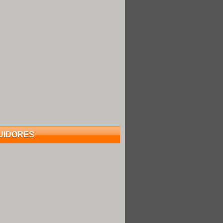
UIDORES