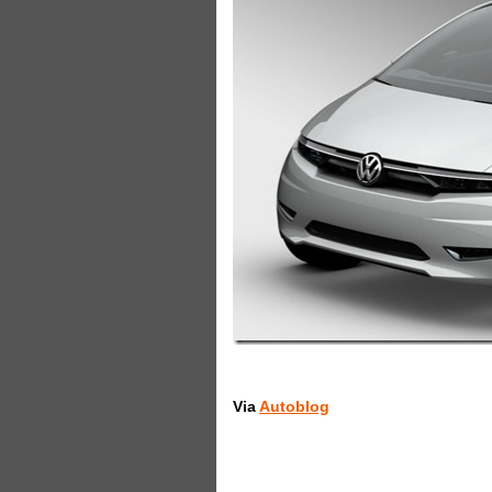
Via
Autoblog