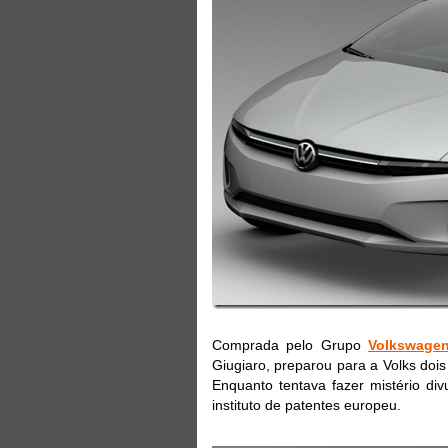
Comprada pelo Grupo
Volkswage
Giugiaro, preparou para a Volks doi
Enquanto tentava fazer mistério di
instituto de patentes europeu.