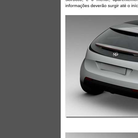
informações deverão surgir até o iní