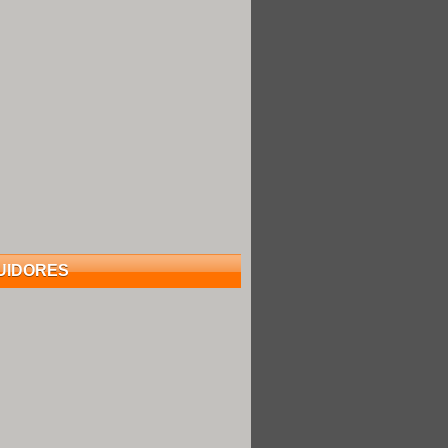
UIDORES