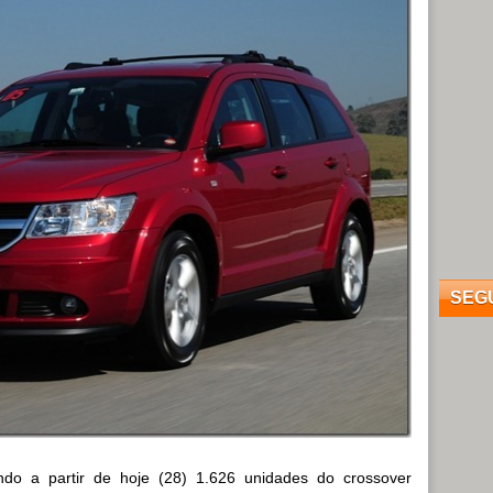
SEG
ndo a partir de hoje (28) 1.626 unidades do crossover