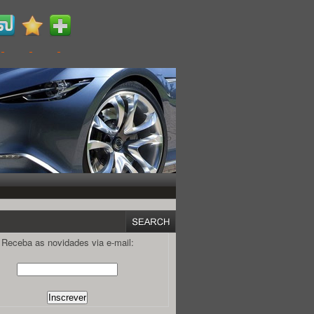
Receba as novidades via e-mail: