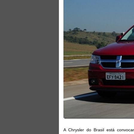
A Chrysler do Brasil está convoca