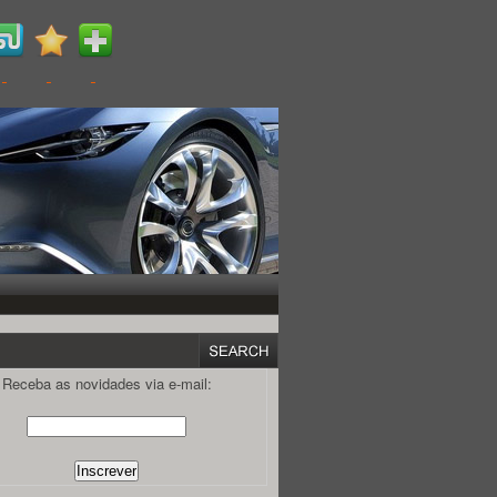
Receba as novidades via e-mail: