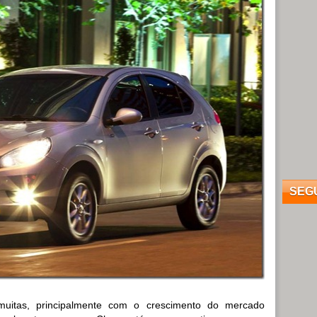
SEG
uitas, principalmente com o crescimento do mercado