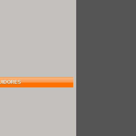
UIDORES