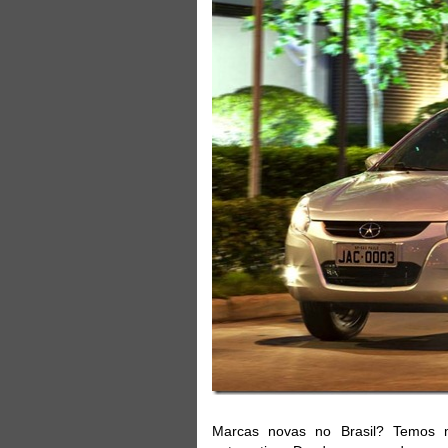
Marcas novas no Brasil? Temos m