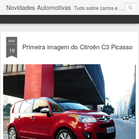
Novidades Automotivas
Tudo sobre carros e motores
MAY
Primeira imagem do Citroën C3 Picasso
19