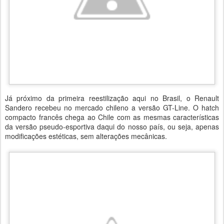
Já próximo da primeira reestilização aqui no Brasil, o Renault
Sandero recebeu no mercado chileno a versão GT-Line. O hatch
compacto francês chega ao Chile com as mesmas características
da versão pseudo-esportiva daqui do nosso país, ou seja, apenas
modificações estéticas, sem alterações mecânicas.