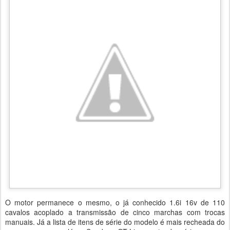
O motor permanece o mesmo, o já conhecido 1.6i 16v de 110
cavalos acoplado a transmissão de cinco marchas com trocas
manuais. Já a lista de itens de série do modelo é mais recheada do