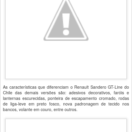
As características que diferenciam o Renault Sandero GT-Line do
Chile das demais versões são: adesivos decorativos, faróis e
lanternas escurecidas, ponteira de escapamento cromado, rodas
de liga-leve em preto fosco, nova padronagem de tecido nos
bancos, volante em couro, entre outros.