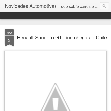
Novidades Automotivas
Tudo sobre carros e motores
MAY
Renault Sandero GT-Line chega ao Chile
3