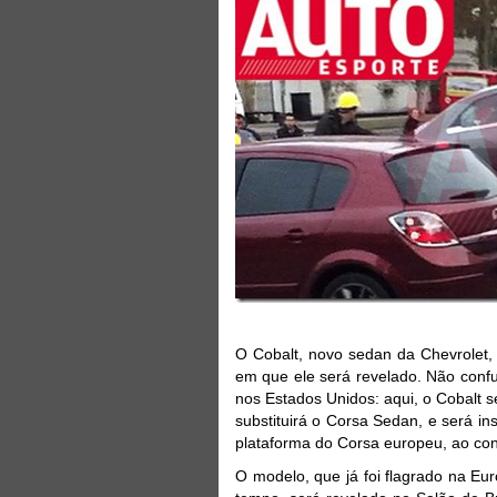
O Cobalt, novo sedan da Chevrolet, 
em que ele será revelado. Não conf
nos Estados Unidos: aqui, o Cobalt 
substituirá o Corsa Sedan, e será ins
plataforma do Corsa europeu, ao cont
O modelo, que já foi flagrado na Eu