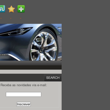
Receba as novidades via e-mail: