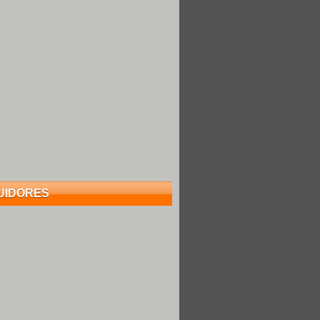
UIDORES