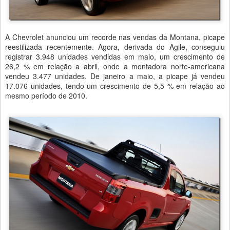
A Chevrolet anunciou um recorde nas vendas da Montana, picape
reestilizada recentemente. Agora, derivada do Agile, conseguiu
registrar 3.948 unidades vendidas em maio, um crescimento de
26,2 % em relação a abril, onde a montadora norte-americana
vendeu 3.477 unidades. De janeiro a maio, a picape já vendeu
17.076 unidades, tendo um crescimento de 5,5 % em relação ao
mesmo período de 2010.