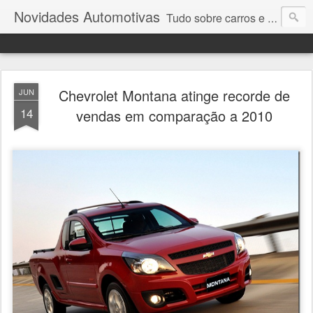
Novidades Automotivas
Tudo sobre carros e motores
Chevrolet Montana atinge recorde de
JUN
14
vendas em comparação a 2010