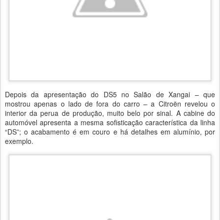
Depois da apresentação do DS5 no Salão de Xangai – que
mostrou apenas o lado de fora do carro – a Citroën revelou o
interior da perua de produção, muito belo por sinal. A cabine do
automóvel apresenta a mesma sofisticação característica da linha
“DS”; o acabamento é em couro e há detalhes em alumínio, por
exemplo.