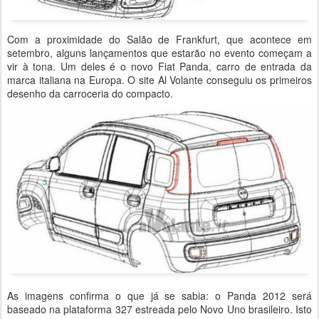
Com a proximidade do Salão de Frankfurt, que acontece em
setembro, alguns lançamentos que estarão no evento começam a
vir à tona. Um deles é o novo Fiat Panda, carro de entrada da
marca italiana na Europa. O site Al Volante conseguiu os primeiros
desenho da carroceria do compacto.
As imagens confirma o que já se sabia: o Panda 2012 será
baseado na plataforma 327 estreada pelo Novo Uno brasileiro. Isto