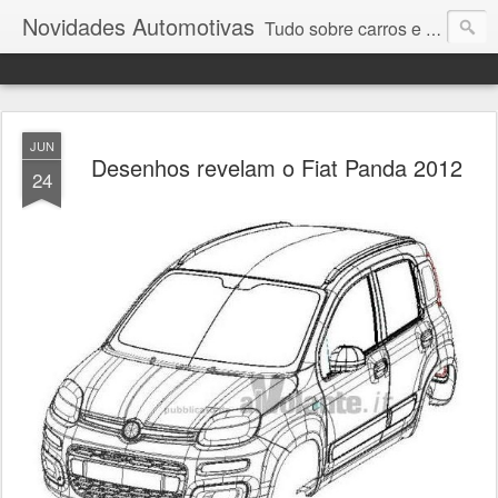
Novidades Automotivas
Tudo sobre carros e motores
JUN
Desenhos revelam o Fiat Panda 2012
24