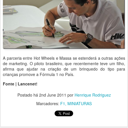
A parceria entre Hot Wheels e Massa se estenderá a outras ações
de marketing. O piloto brasileiro, que recentemente teve um filho,
afirma que ajudar na criação de um brinquedo do tipo para
crianças promove a Fórmula 1 no País.
Fonte | Lancenet!
Postado há
2nd June 2011
por
Henrique Rodriguez
Marcadores:
F1
MINIATURAS