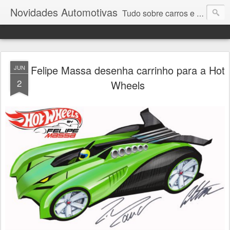
Novidades Automotivas
Tudo sobre carros e motores
Felipe Massa desenha carrinho para a Hot
JUN
2
Wheels