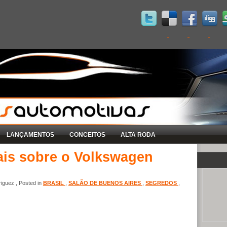
LANÇAMENTOS
CONCEITOS
ALTA RODA
ais sobre o Volkswagen
iguez , Posted in
BRASIL
,
SALÃO DE BUENOS AIRES
,
SEGREDOS
,