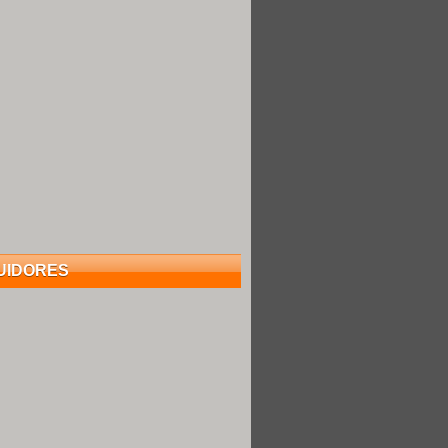
UIDORES