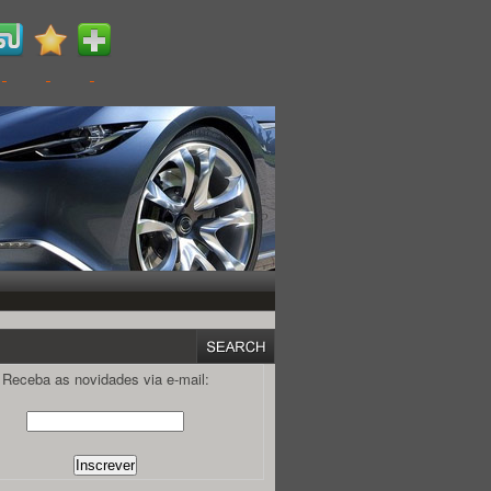
Receba as novidades via e-mail: