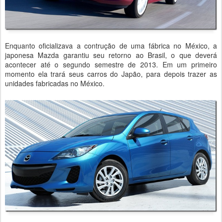
Enquanto oficializava a contrução de uma fábrica no México, a
japonesa Mazda garantiu seu retorno ao Brasil, o que deverá
acontecer até o segundo semestre de 2013. Em um primeiro
momento ela trará seus carros do Japão, para depois trazer as
unidades fabricadas no México.