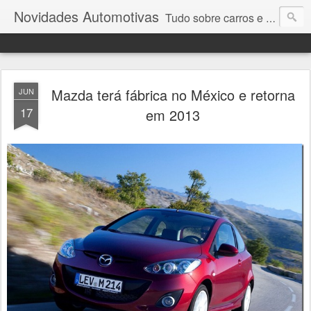
Novidades Automotivas
Tudo sobre carros e motores
Mazda terá fábrica no México e retorna
JUN
17
em 2013