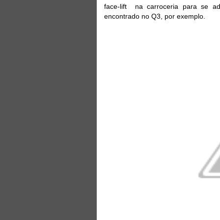
face-lift na carroceria para se 
encontrado no Q3, por exemplo.