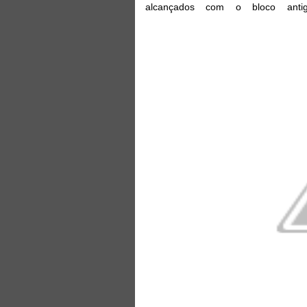
alcançados com o bloco antig