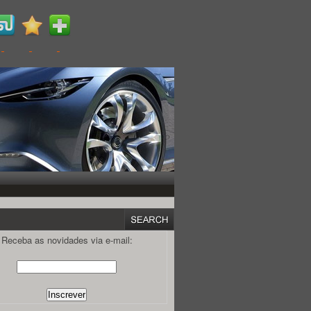
Receba as novidades via e-mail: