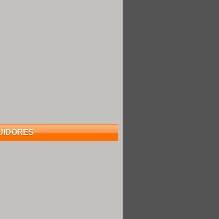
UIDORES