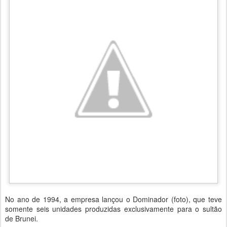
No ano de 1994, a empresa lançou o Dominador (foto), que teve
somente seis unidades produzidas exclusivamente para o sultão
de Brunei.