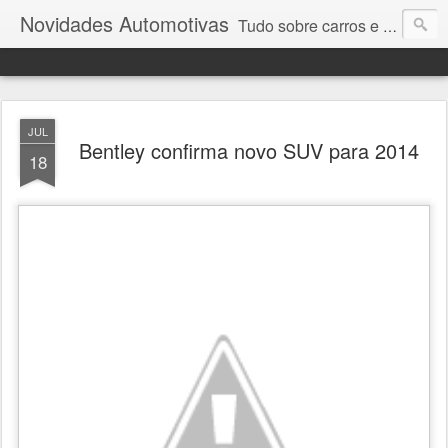
Novidades Automotivas
Tudo sobre carros e motores
JUL
Bentley confirma novo SUV para 2014
18