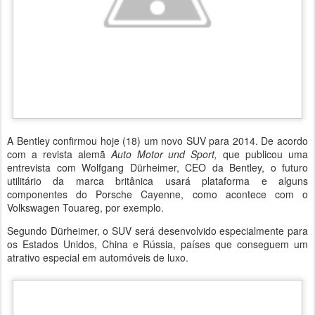
A Bentley confirmou hoje (18) um novo SUV para 2014. De acordo
com a revista alemã
Auto Motor und Sport,
que publicou uma
entrevista com Wolfgang Dürheimer, CEO da Bentley, o futuro
utilitário da marca britânica usará plataforma e alguns
componentes do Porsche Cayenne, como acontece com o
Volkswagen Touareg, por exemplo.
Segundo Dürheimer, o SUV será desenvolvido especialmente para
os Estados Unidos, China e Rússia, países que conseguem um
atrativo especial em automóveis de luxo.