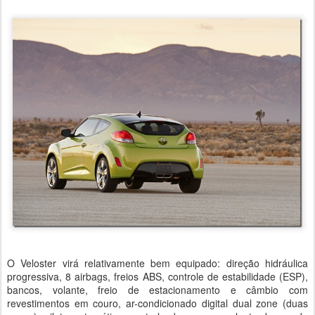
O Veloster virá relativamente bem equipado: direção hidráulica
progressiva, 8 airbags, freios ABS, controle de estabilidade (ESP),
bancos, volante, freio de estacionamento e câmbio com
revestimentos em couro, ar-condicionado digital dual zone (duas