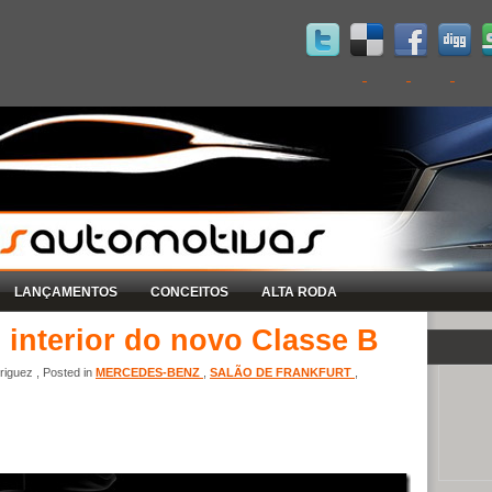
LANÇAMENTOS
CONCEITOS
ALTA RODA
 interior do novo Classe B
iguez , Posted in
MERCEDES-BENZ
,
SALÃO DE FRANKFURT
,