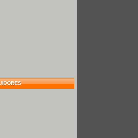
UIDORES