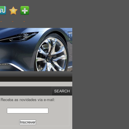
Receba as novidades via e-mail: