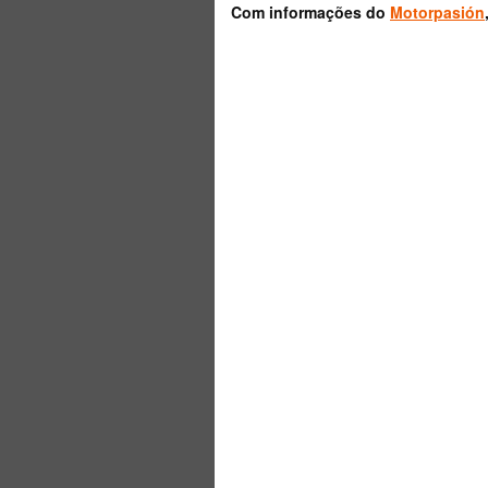
Com informações do
Motorpasión