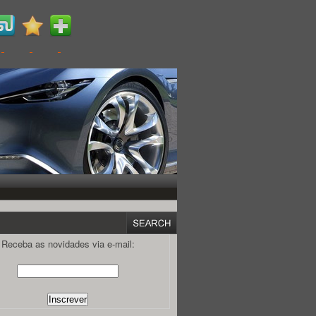
Receba as novidades via e-mail: