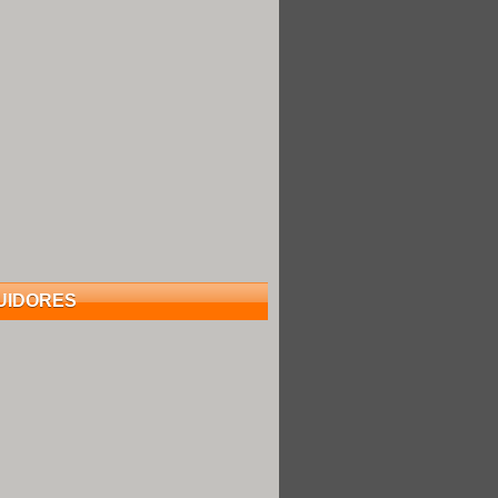
UIDORES