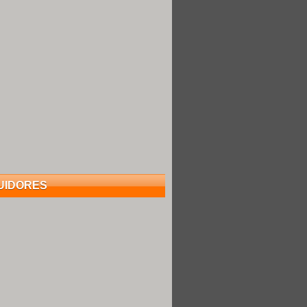
UIDORES