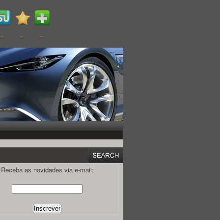
Receba as novidades via e-mail: