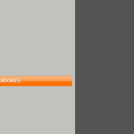
UIDORES