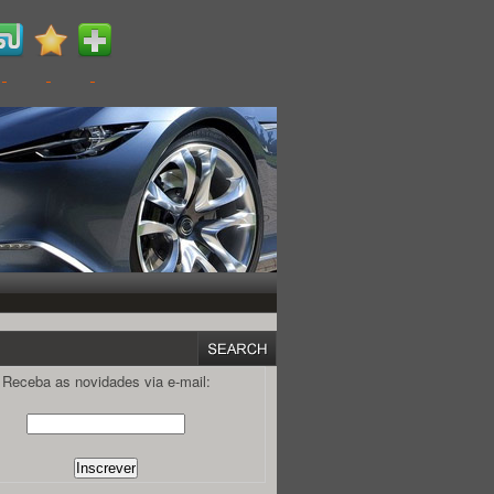
Receba as novidades via e-mail: