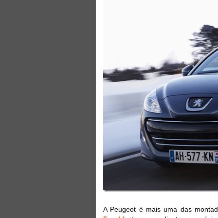
A Peugeot é mais uma das montad