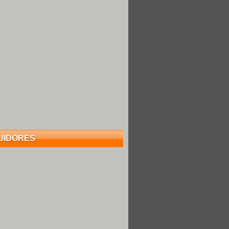
UIDORES