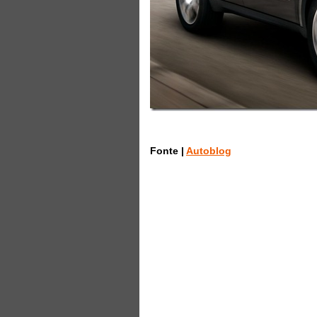
Fonte |
Autoblog