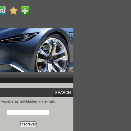
Receba as novidades via e-mail: