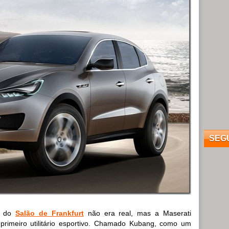
SEG
o do
Salão de Frankfurt
não era real, mas a Maserati
 primeiro utilitário esportivo. Chamado Kubang, como um