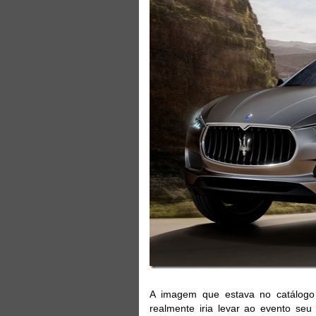
A imagem que estava no catálog
realmente iria levar ao evento seu