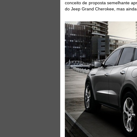
conceito de proposta semelhante ap
do Jeep Grand Cherokee, mas ainda