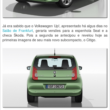
Já era sabido que o Volkswagen Up!, apresentado há algus dias no
Salão de Frankfurt
, geraria versões para a espenhola Seat e a
checa Škoda. Pois a segunda se antecipou e revelou hoje as
primeiras imagens de seu mais novo subcompacto, o Citigo.