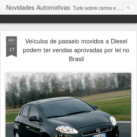
Novidades Automotivas
Tudo sobre carros e motores
Veículos de passeio movidos a Diesel
SEP
podem ter vendas aprovadas por lei no
17
Brasil