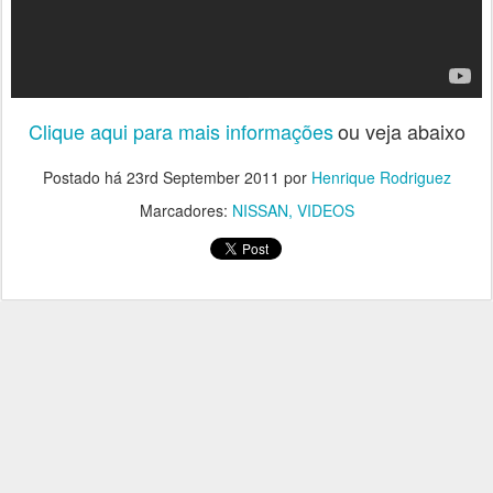
Clique aqui para mais informações
ou veja abaixo
Postado há
23rd September 2011
por
Henrique Rodriguez
Marcadores:
NISSAN
VIDEOS