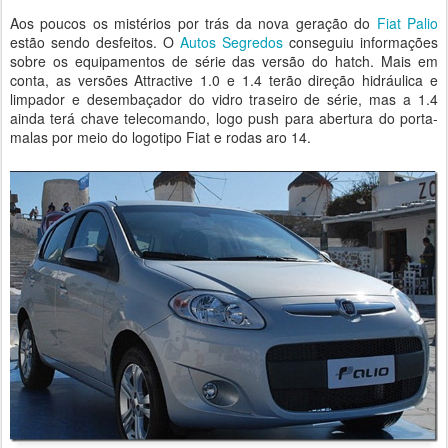
Aos poucos os mistérios por trás da nova geração do
Fiat
Palio
estão sendo desfeitos. O
Autos Segredos
conseguiu informações
sobre os equipamentos de série das versão do hatch. Mais em
conta, as versões Attractive 1.0 e 1.4 terão direção hidráulica e
limpador e desembaçador do vidro traseiro de série, mas a 1.4
ainda terá chave telecomando, logo push para abertura do porta-
malas por meio do logotipo Fiat e rodas aro 14.