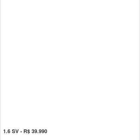
1.6 SV - R$ 39.990