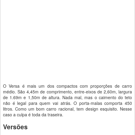
O Versa é mais um dos compactos com proporções de carro
médio. São 4,45m de comprimento, entre-eixos de 2,60m, largura
de 1.69m e 1,50m de altura. Nada mal, mas o caimento do teto
não é legal para quem vai atrás. O porta-malas comporta 450
litros. Como um bom carro racional, tem design esquisito. Nesse
caso a culpa é toda da traseira.
Versões