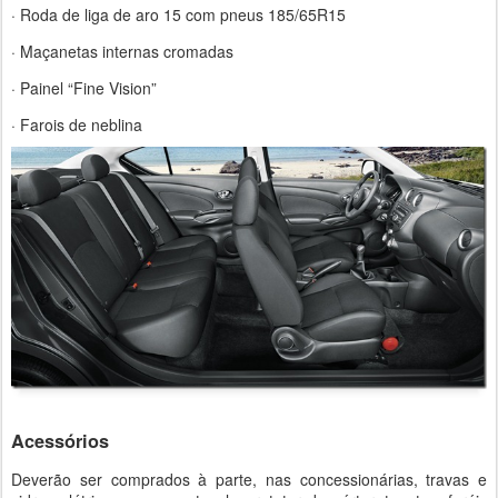
· Roda de liga de aro 15 com pneus 185/65R15
· Maçanetas internas cromadas
· Painel “Fine Vision”
· Farois de neblina
Acessórios
Deverão ser comprados à parte, nas concessionárias, travas e