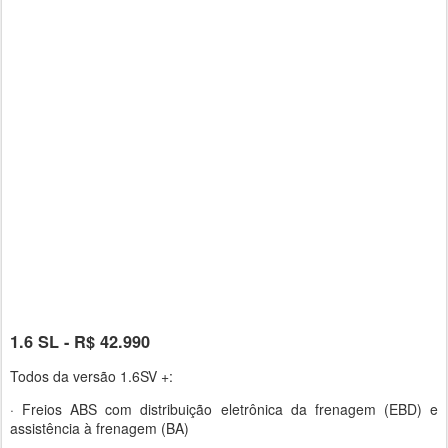
1.6 SL - R$ 42.990
Todos da versão 1.6SV +:
· Freios ABS com distribuição eletrônica da frenagem (EBD) e
assistência à frenagem (BA)