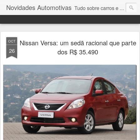
Novidades Automotivas
Tudo sobre carros e motores
Nissan Versa: um sedã racional que parte
OCT
26
dos R$ 35.490