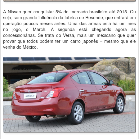
A Nissan quer conquistar 5% do mercado brasileiro até 2015. Ou
seja, sem grande influência da fábrica de Resende, que entrará em
operação poucos meses antes. Uma das armas está há um mês
no jogo, o March. A segunda está chegando agora às
concessionárias. Se trata do Versa, mais um mexicano que quer
provar que todos podem ter um carro japonês – mesmo que ele
venha do México.