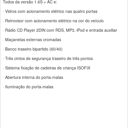
Todos da versão 1.6S + AC e:
· Vidros com acionamento elétrico nas quatro portas
· Retrovisor com acionamento elétrico na cor do veículo
· Rádio CD Player 2DIN com RDS, MP3, iPod e entrada auxiliar
· Maçanetas externas cromadas
· Banco traseiro bipartido (60/40)
· Três cintos de segurança traseiro de três pontos
· Sistema fixação de cadeiras de criança ISOFIX
· Abertura interna do porta-malas
· Iluminação do porta-malas