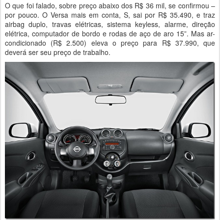
O que foi falado, sobre preço abaixo dos R$ 36 mil, se confirmou –
por pouco. O Versa mais em conta, S, sai por R$ 35.490, e traz
airbag duplo, travas elétricas, sistema keyless, alarme, direção
elétrica, computador de bordo e rodas de aço de aro 15”. Mas ar-
condicionado (R$ 2.500) eleva o preço para R$ 37.990, que
deverá ser seu preço de trabalho.