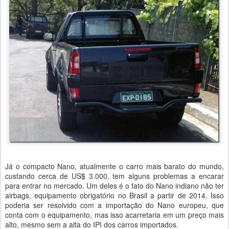
Já o compacto Nano, atualmente o carro mais barato do mundo,
custando cerca de US$ 3.000, tem alguns problemas a encarar
para entrar no mercado. Um deles é o fato do Nano indiano não ter
airbags, equipamento obrigatório no Brasil a partir de 2014. Isso
poderia ser resolvido com a importação do Nano europeu, que
conta com o equipamento, mas isso acarretaria em um preço mais
alto, mesmo sem a alta do IPI dos carros importados.