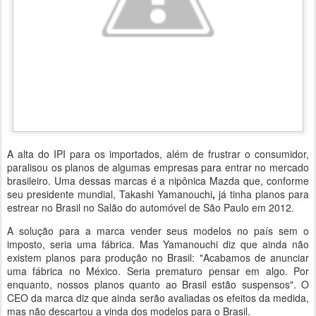
A alta do IPI para os importados, além de frustrar o consumidor,
paralisou os planos de algumas empresas para entrar no mercado
brasileiro. Uma dessas marcas é a nipônica Mazda que, conforme
seu presidente mundial, Takashi Yamanouchi
,
já tinha planos para
estrear no Brasil no Salão do automóvel de São Paulo em 2012.
A solução para a marca vender seus modelos no país sem o
imposto, seria uma fábrica. Mas Yamanouchi diz que ainda não
existem planos para produção no Brasil: "Acabamos de anunciar
uma fábrica no México. Seria prematuro pensar em algo. Por
enquanto, nossos planos quanto ao Brasil estão suspensos". O
CEO da marca diz que ainda serão avaliadas os efeitos da medida,
mas não descartou a vinda dos modelos para o Brasil.