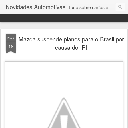
Novidades Automotivas
Tudo sobre carros e motores
Mazda suspende planos para o Brasil por
NOV
16
causa do IPI